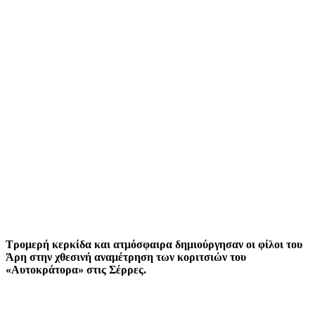
Τρομερή κερκίδα και ατμόσφαιρα δημιούργησαν οι φίλοι του
Άρη στην χθεσινή αναμέτρηση των κοριτσιών του
«Αυτοκράτορα» στις Σέρρες.