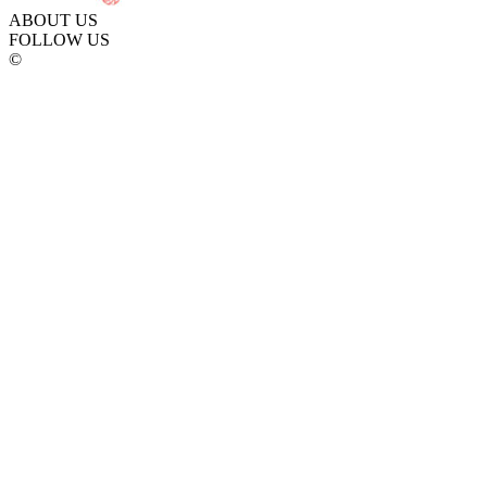
ABOUT US
FOLLOW US
©