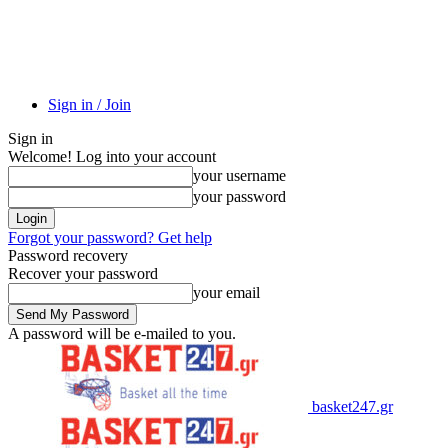
Sign in / Join
Sign in
Welcome! Log into your account
your username
your password
Forgot your password? Get help
Password recovery
Recover your password
your email
A password will be e-mailed to you.
basket247.gr