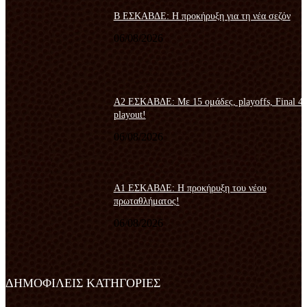
Β ΕΣΚΑΒΔΕ: Η προκήρυξη για τη νέα σεζόν
06/08/2026
Α2 ΕΣΚΑΒΔΕ: Με 15 ομάδες, playoffs, Final 4 
playout!
06/08/2026
Α1 ΕΣΚΑΒΔΕ: Η προκήρυξη του νέου
πρωταθλήματος!
06/08/2026
ΔΗΜΟΦΙΛΕΙΣ ΚΑΤΗΓΟΡΙΕΣ