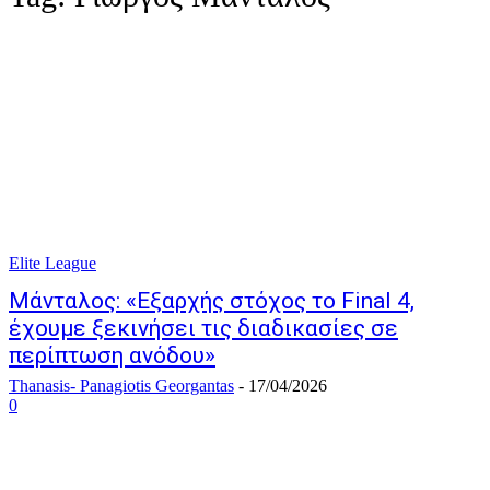
Elite League
Μάνταλος: «Εξαρχής στόχος το Final 4,
έχουμε ξεκινήσει τις διαδικασίες σε
περίπτωση ανόδου»
Thanasis- Panagiotis Georgantas
-
17/04/2026
0