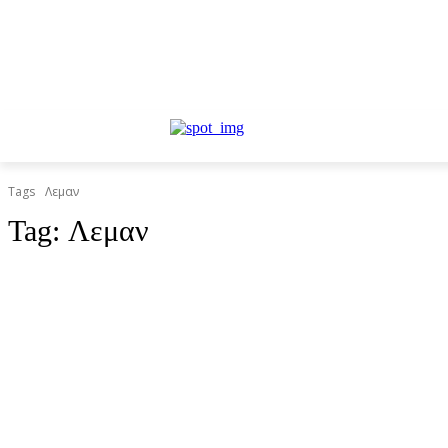
Tags
Λεμαν
Tag:
Λεμαν