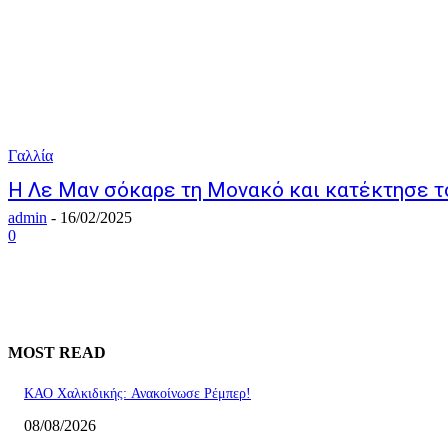
Γαλλία
Η Λε Μαν σόκαρε τη Μονακό και κατέκτησε τ
admin
-
16/02/2025
0
MOST READ
ΚΑΟ Χαλκιδικής: Ανακοίνωσε Ρέμπερ!
08/08/2026