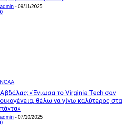
admin
-
09/11/2025
0
NCAA
Αβδάλας: «Ένιωσα το Virginia Tech σαν
οικογένεια, θέλω να γίνω καλύτερος στα
πάντα»
admin
-
07/10/2025
0