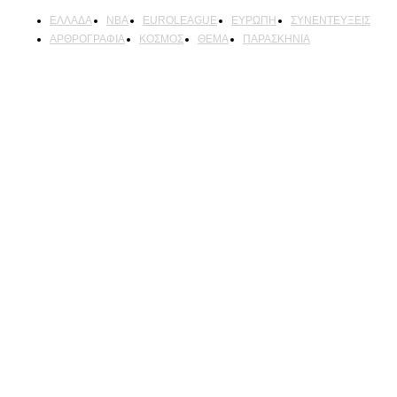
EΛΛΑΔΑ
NBA
ΕUROLEAGUE
ΕΥΡΩΠΗ
ΣΥΝΕΝΤΕΥΞΕΙΣ
ΑΡΘΡΟΓΡΑΦΙΑ
ΚΟΣΜΟΣ
ΘΕΜΑ
ΠΑΡΑΣΚΗΝΙΑ