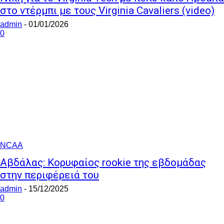
στο ντέρμπι με τους Virginia Cavaliers (video)
admin
-
01/01/2026
0
NCAA
Αβδάλας: Κορυφαίος rookie της εβδομάδας
στην περιφέρειά του
admin
-
15/12/2025
0