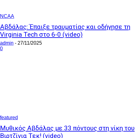
NCAA
Αβδάλας: Έπαιξε τραυματίας και οδήγησε τη
Virginia Tech στο 6-0 (video)
admin
-
27/11/2025
0
featured
Μυθικός Αβδάλας με 33 πόντους στη νίκη του
Βιρτζίνια Τεκ! (video)