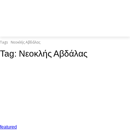
Tags
Νεοκλής Αβδάλας
Tag:
Νεοκλής Αβδάλας
featured