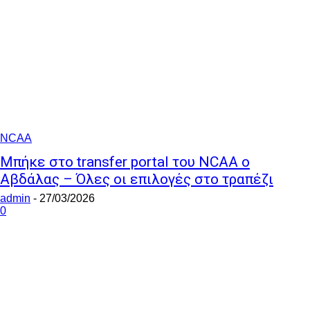
NCAA
Μπήκε στο transfer portal του NCAA ο
Αβδάλας – Όλες οι επιλογές στο τραπέζι
admin
-
27/03/2026
0