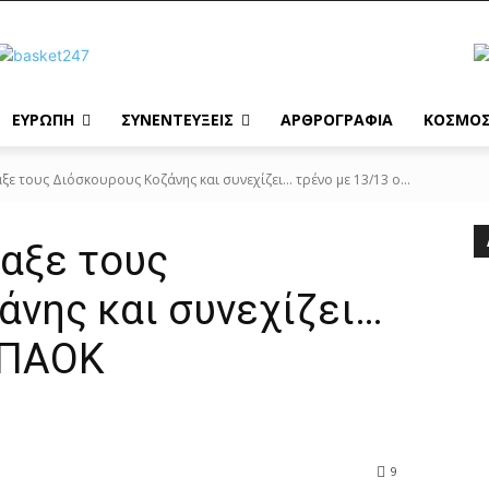
ΕΥΡΩΠΗ
ΣΥΝΕΝΤΕΥΞΕΙΣ
ΑΡΘΡΟΓΡΑΦΙΑ
ΚΟΣΜΟ
ε τους Διόσκουρους Κοζάνης και συνεχίζει... τρένο με 13/13 ο...
αξε τους
άνης και συνεχίζει…
 ΠΑΟΚ
9