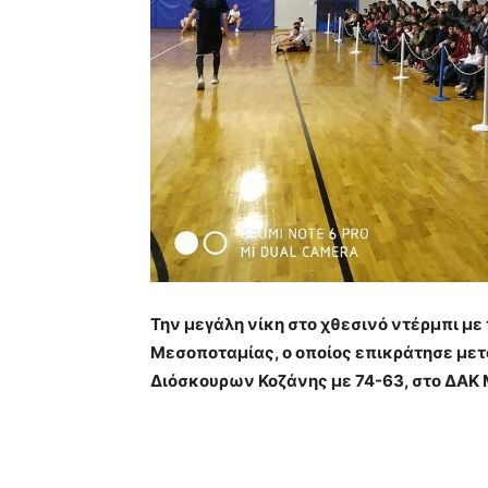
Την μεγάλη νίκη στο χθεσινό ντέρμπι με
Μεσοποταμίας, ο οποίος επικράτησε μετ
Διόσκουρων Κοζάνης με 74-63, στο ΔΑΚ