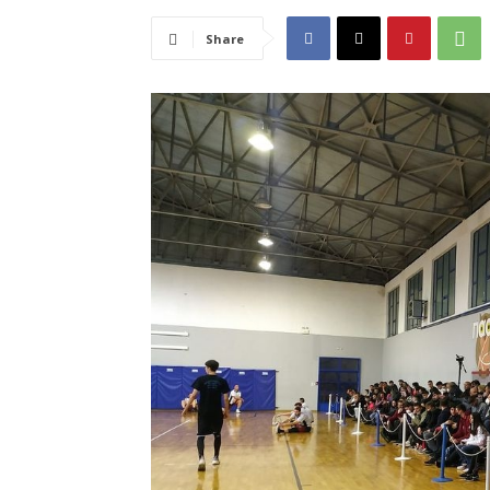
Share