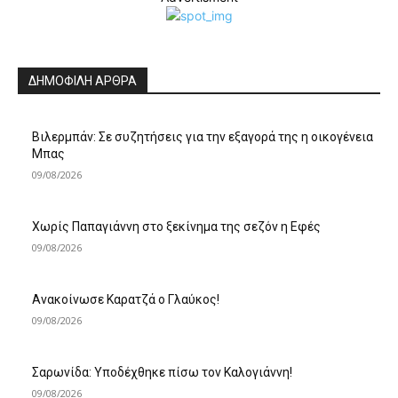
ΔΗΜΟΦΙΛΗ ΑΡΘΡΑ
Βιλερμπάν: Σε συζητήσεις για την εξαγορά της η οικογένεια
Μπας
09/08/2026
Χωρίς Παπαγιάννη στο ξεκίνημα της σεζόν η Εφές
09/08/2026
Ανακοίνωσε Καρατζά ο Γλαύκος!
09/08/2026
Σαρωνίδα: Υποδέχθηκε πίσω τον Καλογιάννη!
09/08/2026