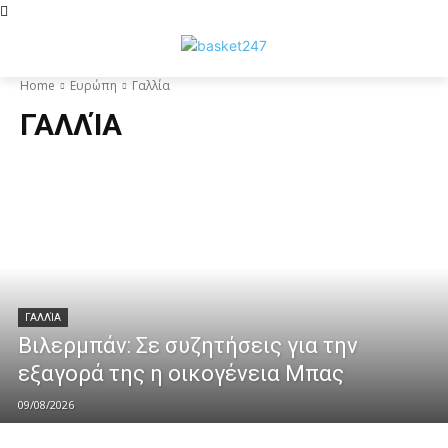
Home
Ευρώπη
Γαλλία
ΓΑΛΛΊΑ
ΓΑΛΛΊΑ
Βιλερμπάν: Σε συζητήσεις για την
εξαγορά της η οικογένεια Μπας
09/08/2026