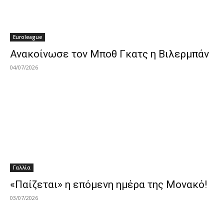
Euroleague
Ανακοίνωσε τον Μποθ Γκατς η Βιλερμπάν
04/07/2026
Γαλλία
«Παίζεται» η επόμενη ημέρα της Μονακό!
03/07/2026