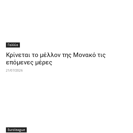
Γαλλία
Κρίνεται το μέλλον της Μονακό τις
επόμενες μέρες
21/07/2026
Euroleague