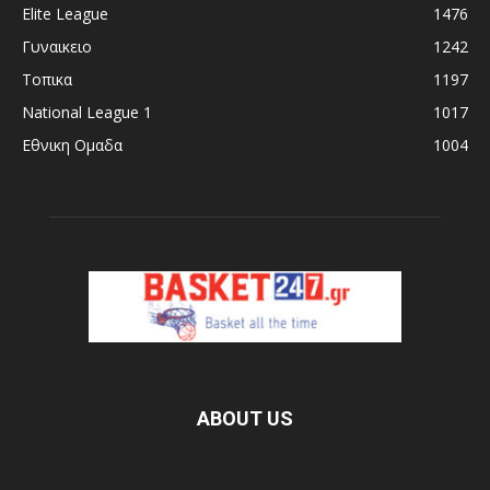
Elite League
1476
Γυναικειο
1242
Τοπικα
1197
National League 1
1017
Εθνικη Ομαδα
1004
ABOUT US