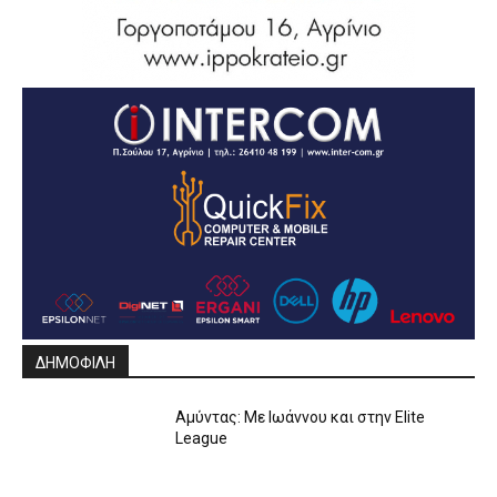
ΔΗΜΟΦΙΛΗ
Αμύντας: Με Ιωάννου και στην Elite
League