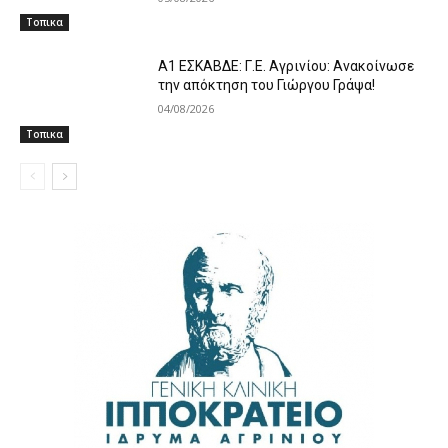
Τοπικα
A1 ΕΣΚΑΒΔΕ: Γ.Ε. Αγρινίου: Ανακοίνωσε
την απόκτηση του Γιώργου Γράψα!
04/08/2026
Τοπικα