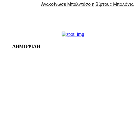
Ανακοίνωσε Μπαλντάσο η Βίρτους Μπολόνια
ΔΗΜΟΦΙΛΗ