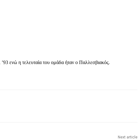
 ’93 ενώ η τελευταία του ομάδα ήταν ο Παλλεσβιακός.
Next article