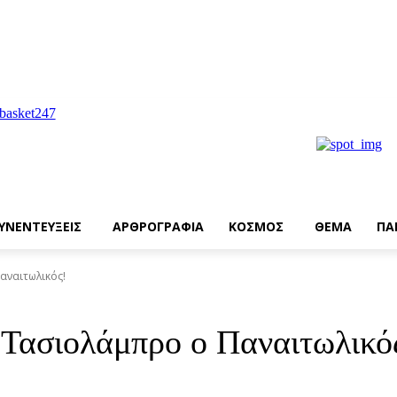
ΥΝΕΝΤΕΥΞΕΙΣ
ΑΡΘΡΟΓΡΑΦΙΑ
ΚΟΣΜΟΣ
ΘΕΜΑ
ΠΑ
αναιτωλικός!
ασιολάμπρο ο Παναιτωλικό