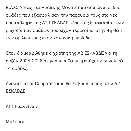
Β.Α.Ο. Άρτας και Ηρακλής Μοναστηρακίου είναι οι δύο
ομάδες που εξασφάλισαν την παρουσία τους στο νέο
πρωτάθλημα της Α2 ΕΣΚΑΒΔΕ μέσω της διαδικασίας των
playoffs των ομάδων που είχαν τερματίσει στην 4η θέση
των ομίλων τους στην κανονική περίοδο.
Έτσι, διαμορφώθηκε ο χάρτης της Α2 ΕΣΚΑΒΔΕ για τη
σεζόν 2025-2026 στην οποία θα συμμετέχουν συνολικά
14 ομάδες.
Αναλυτικά οι 14 ομάδες που θα λάβουν μέρος στην Α2
ΕΣΚΑΒΔΕ:
ΑΓΣ Ιωαννίνων
Μολοσσοί