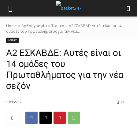
Home
Αρθρογραφία
Τοπικα
A2 ΕΣΚΑΒΔΕ: Αυτές είναι οι 14
ομάδες του Πρωταθλήματος για την νέα...
Τοπικα
A2 ΕΣΚΑΒΔΕ: Αυτές είναι οι
14 ομάδες του
Πρωταθλήματος για την νέα
σεζόν
13/05/2025
22