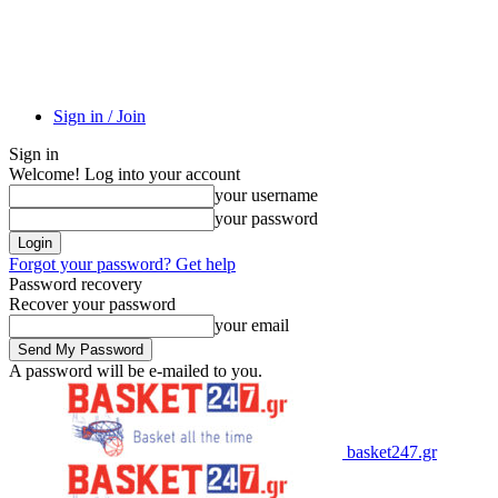
Sign in / Join
Sign in
Welcome! Log into your account
your username
your password
Forgot your password? Get help
Password recovery
Recover your password
your email
A password will be e-mailed to you.
basket247.gr