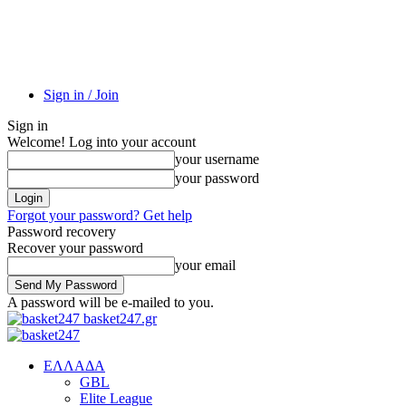
Sign in / Join
Sign in
Welcome! Log into your account
your username
your password
Forgot your password? Get help
Password recovery
Recover your password
your email
A password will be e-mailed to you.
basket247.gr
EΛΛΑΔΑ
GBL
Elite League