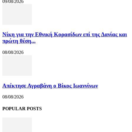
09/08/2026
Νίκη για την Εθνική Κορασίδων επί της Δανίας και
πρώτη θέση...
08/08/2026
Απέκτησε Αγραβάνη ο Βίκος Ιωαννίνων
08/08/2026
POPULAR POSTS