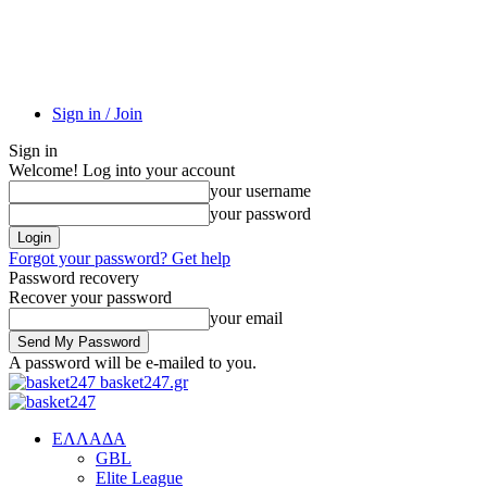
Sign in / Join
Sign in
Welcome! Log into your account
your username
your password
Forgot your password? Get help
Password recovery
Recover your password
your email
A password will be e-mailed to you.
basket247.gr
EΛΛΑΔΑ
GBL
Elite League