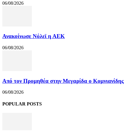
06/08/2026
Ανακοίνωσε Νόλεϊ η ΑΕΚ
06/08/2026
Από τον Προμηθέα στην Μεγαρίδα ο Κομνιανίδης
06/08/2026
POPULAR POSTS