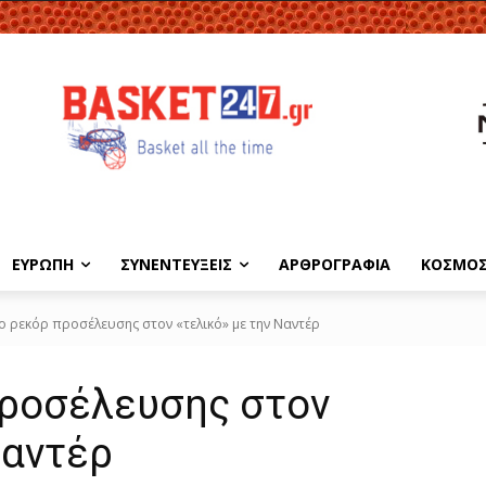
ΕΥΡΩΠΗ
ΣΥΝΕΝΤΕΥΞΕΙΣ
ΑΡΘΡΟΓΡΑΦΙΑ
ΚΟΣΜΟ
ο ρεκόρ προσέλευσης στον «τελικό» με την Ναντέρ
προσέλευσης στον
Ναντέρ