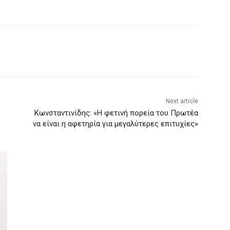
Next article
Κωνσταντινίδης: «Η φετινή πορεία του Πρωτέα
να είναι η αφετηρία για μεγαλύτερες επιτυχίες»