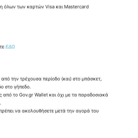
ση όλων των καρτών Visa και Mastercard
στε
ΕΔΩ
από την τρέχουσα περίοδο (και) στο μπάσκετ,
ο στο γήπεδο.
 από το Gov.gr Wallet και όχι με τα παραδοσιακά
.
ι πρέπει να ακολουθήσετε μετά την αγορά του