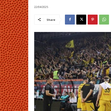
22/04/2025
Share