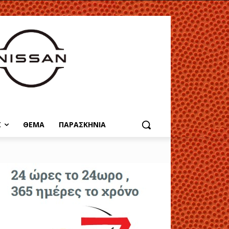
Σ
ΘΕΜΑ
ΠΑΡΑΣΚΗΝΙΑ