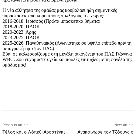
Η νέα αθλήτρια της ομάδας μας κουβαλάει ήδη σημαντικές
παραστάσεις από κορυφαίους συλλόγους της χώρας:
2016-2018: Ιερισσός (Πρώτα μπασκετικά βήματα)
2018-2020: ΠΑΟΚ
2020-2023: Άρης
2023-2025: ΠΑΟΚ
2025-2026: Παναθηναϊκός (Αγωνίστηκε σε υψηλό επίπεδο πριν τη
μεταγραφή της στον ΠΑΣ)
Εύα, σε καλωσορίζουμε στη μεγάλη οικογένεια του ΠΑΣ Γιάννινα
WBC. Σου ευχόμαστε υγεία και πολλές επιτυχίες με τη φανέλα της
ομάδας μας!
Previous article
Next article
Τέλος και ο Λόπεθ-Αροστέγκι
Ανακοίνωσε τον Τζόουνς ο