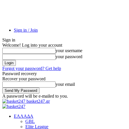
Sign in / Join
Sign in
Welcome! Log into your account
your username
your password
Forgot your password? Get help
Password recovery
Recover your password
your email
A password will be e-mailed to you.
basket247.gr
EΛΛΑΔΑ
GBL
Elite League