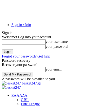
Sign in / Join
Sign in
Welcome! Log into your account
your username
your password
Forgot your password? Get help
Password recovery
Recover your password
your email
A password will be e-mailed to you.
basket247.gr
EΛΛΑΔΑ
GBL
Elite League