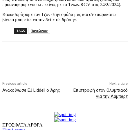
προαναφερομένου κι εκείνος με το Texas-RGV στις 24/2/2024).
Καλωσορίζουμε τον Τζον στην ομάδα μας και στο παρακάτω
βίντεο μπορείτε να τον δείτε σε δράση».
TAGS
Πανιώνιος
Previous article
Next article
Ανακοίνωσε EJ Liddell ο Άρης
Επιστροφή στον Ολυμπιακό
για την Λάμπερτ
ΠΡΟΣΦΑΤΑ ΑΡΘΡΑ