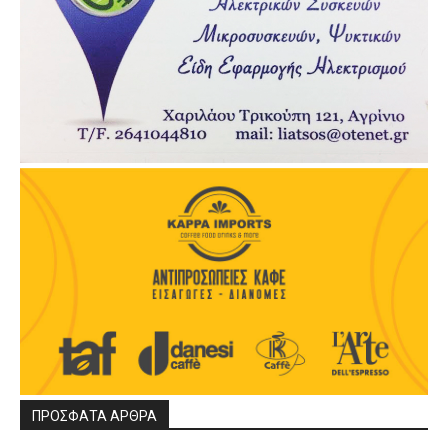
ΠΡΟΣΦΑΤΑ ΑΡΘΡΑ