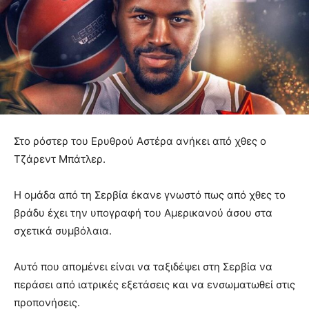
Στο ρόστερ του Ερυθρού Αστέρα ανήκει από χθες ο
Τζάρεντ Μπάτλερ.
Η ομάδα από τη Σερβία έκανε γνωστό πως από χθες το
βράδυ έχει την υπογραφή του Αμερικανού άσου στα
σχετικά συμβόλαια.
Αυτό που απομένει είναι να ταξιδέψει στη Σερβία να
περάσει από ιατρικές εξετάσεις και να ενσωματωθεί στις
προπονήσεις.