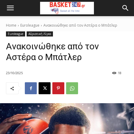
Home
Euroleague
Aνακοινώθηκε από τον Αστέρα ο Μπάτλερ
Euroleague
Αδριατική Λίγκα
Aνακοινώθηκε από τον
Αστέρα ο Μπάτλερ
23/10/2025
18