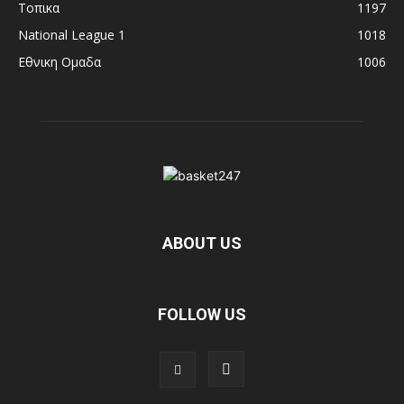
Τοπικα
1197
National League 1
1018
Εθνικη Ομαδα
1006
ABOUT US
FOLLOW US