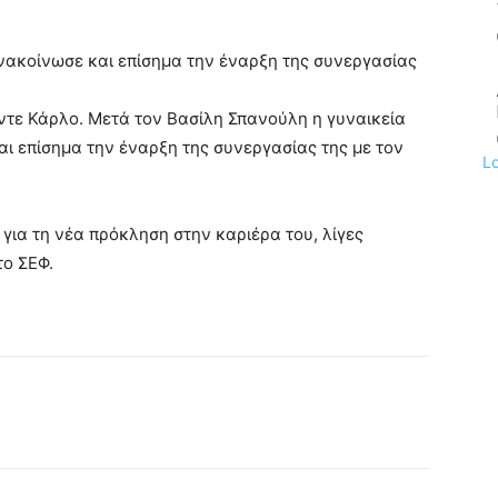
νακοίνωσε και επίσημα την έναρξη της συνεργασίας
τε Κάρλο. Μετά τον Βασίλη Σπανούλη η γυναικεία
 επίσημα την έναρξη της συνεργασίας της με τον
L
 για τη νέα πρόκληση στην καριέρα του, λίγες
το ΣΕΦ.