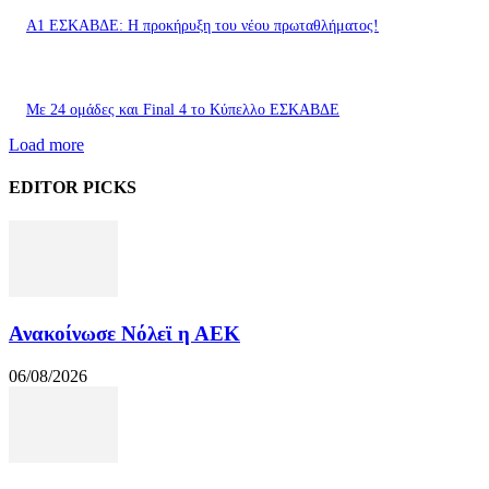
Α1 ΕΣΚΑΒΔΕ: Η προκήρυξη του νέου πρωταθλήματος!
Με 24 ομάδες και Final 4 το Κύπελλο ΕΣΚΑΒΔΕ
Load more
EDITOR PICKS
Ανακοίνωσε Νόλεϊ η ΑΕΚ
06/08/2026