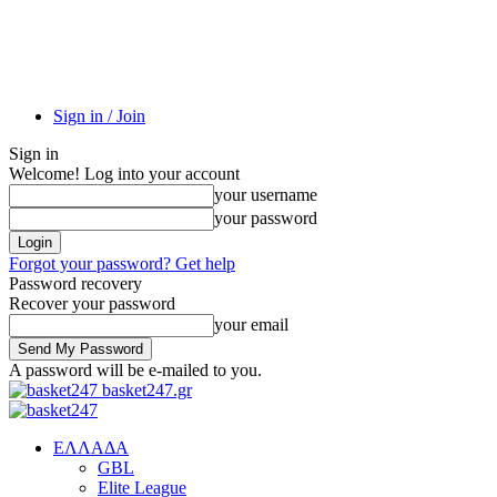
Sign in / Join
Sign in
Welcome! Log into your account
your username
your password
Forgot your password? Get help
Password recovery
Recover your password
your email
A password will be e-mailed to you.
basket247.gr
EΛΛΑΔΑ
GBL
Elite League