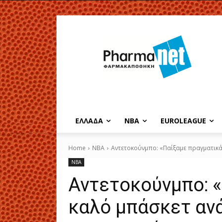
EΛΛΑΔΑ
NBA
ΕUROLEAGUE
Home
NBA
Αντετοκούνμπο: «Παίξαμε πραγματικά 
NBA
Αντετοκούνμπο: 
καλό μπάσκετ ανά