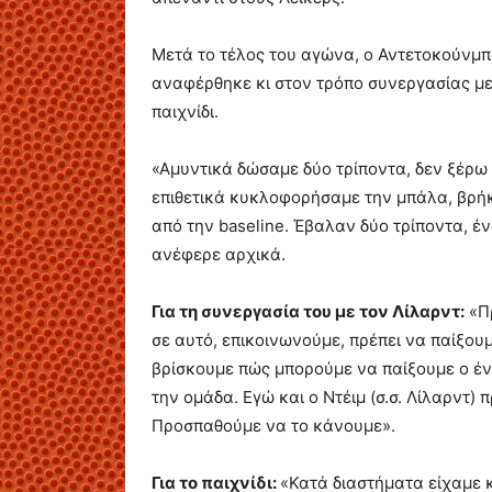
Μετά το τέλος του αγώνα, ο Αντετοκούνμπο 
αναφέρθηκε κι στον τρόπο συνεργασίας με 
παιχνίδι.
«Αμυντικά δώσαμε δύο τρίποντα, δεν ξέρω 
επιθετικά κυκλοφορήσαμε την μπάλα, βρή
από την baseline. Έβαλαν δύο τρίποντα, έν
ανέφερε αρχικά.
Για τη συνεργασία του με τον Λίλαρντ:
«Πρ
σε αυτό, επικοινωνούμε, πρέπει να παίξου
βρίσκουμε πώς μπορούμε να παίξουμε ο ένα
την ομάδα. Εγώ και ο Ντέιμ (σ.σ. Λίλαρντ) 
Προσπαθούμε να το κάνουμε».
Για το παιχνίδι:
«Κατά διαστήματα είχαμε 