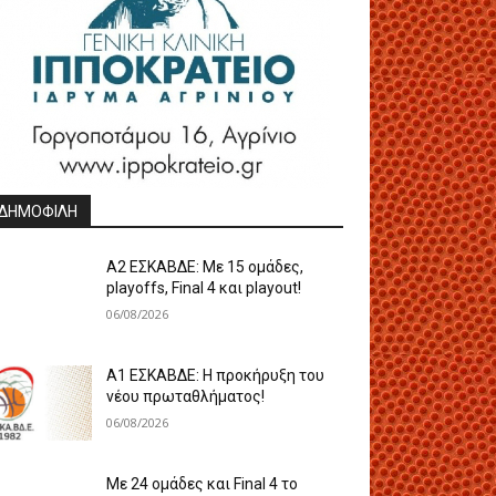
ΔΗΜΟΦΙΛΗ
Α2 ΕΣΚΑΒΔΕ: Με 15 ομάδες,
playoffs, Final 4 και playout!
06/08/2026
Α1 ΕΣΚΑΒΔΕ: Η προκήρυξη του
νέου πρωταθλήματος!
06/08/2026
Με 24 ομάδες και Final 4 το