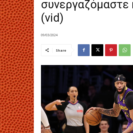
συνεργαζόμαστε 
(vid)
09/03/2024
Share