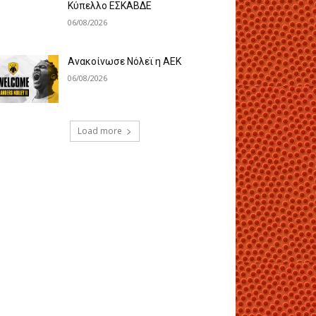
Κύπελλο ΕΣΚΑΒΔΕ
06/08/2026
Ανακοίνωσε Νόλεϊ η ΑΕΚ
06/08/2026
Load more