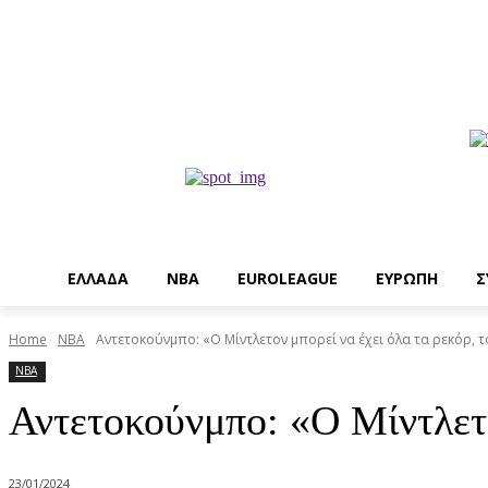
EΛΛΑΔΑ
NBA
ΕUROLEAGUE
ΕΥΡΩΠΗ
Σ
Home
NBA
Αντετοκούνμπο: «Ο Μίντλετον μπορεί να έχει όλα τα ρεκόρ, 
NBA
Αντετοκούνμπο: «Ο Μίντλετο
23/01/2024