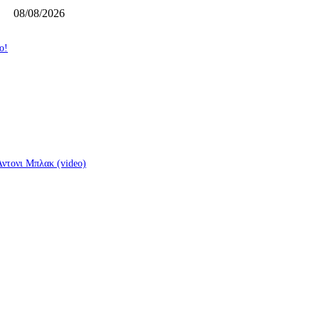
08/08/2026
ο!
ντονι Μπλακ (video)