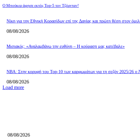
Ο Μπούκερ άφησε εκτός Top-5 τον Τζόρνταν!
Νίκη για την Εθνική Κορασίδων επί της Δανίας και πρώτη θέση στον όμιλ
08/08/2026
Μισιακός: «Αναλαμβάνω την ευθύνη – Η κούραση μας κατέβαλε»
08/08/2026
ΝΒΑ: Στην κορυφή του Top-10 των καρφωμάτων για τη σεζόν 2025/26 ο Ά
08/08/2026
Load more
ΕΠΙΛΟΓΕΣ ΣΥΝΤΑΚΤΗ
Ανακοίνωσε Sangha ο Παπάγου
08/08/2026