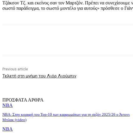
Τζάκσον Τζ. και εκείνος σαν τον Μαρτζόν. Πρέπει να συνεχίσουμε ν
σωστό παράδειγμα, το σωστό μοντέλο για αυτούς» πρόσθεσε ο Γιάν
Share
Previous article
Τελετή στη μνήμη του Λιόρ Λιούμπιν
ΠΡΟΣΦΑΤΑ ΑΡΘΡΑ
NBA
ΝΒΑ: Στην κορυφή του Top-10 των καρφωμάτων για τη σεζόν 2025/26 ο Άντονι
Μπλακ (video)
NBA