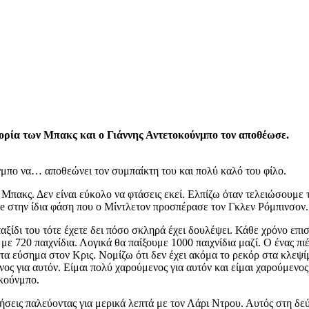
τορία των Μπακς και ο Γιάννης Αντετοκούνμπο τον αποθέωσε.
ύνμπο να… αποθεώνει τον συμπαίκτη του και πολύ καλό του φίλο.
ς Μπακς. Δεν είναι εύκολο να φτάσεις εκεί. Ελπίζω όταν τελειώσουμε
ble στην ίδια φάση που ο Μίντλετον προσπέρασε τον Γκλεν Ρόμπινσον.
ξίδι του τότε έχετε δει πόσο σκληρά έχει δουλέψει. Κάθε χρόνο επιστ
 με 720 παιχνίδια. Λογικά θα παίξουμε 1000 παιχνίδια μαζί. Ο ένας πι
 εύσημα στον Κρις. Νομίζω ότι δεν έχει ακόμα το ρεκόρ στα κλεψίματα
νος για αυτόν. Είμαι πολύ χαρούμενος για αυτόν και είμαι χαρούμενο
οκούνμπο.
σεις παλεύοντας για μερικά λεπτά με τον Λάρι Ντρου. Αυτός στη δεύ