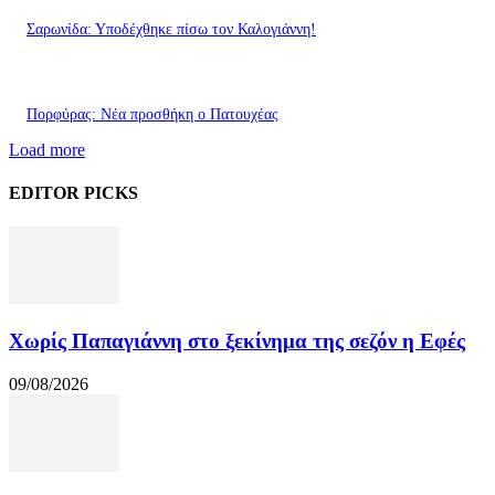
Σαρωνίδα: Υποδέχθηκε πίσω τον Καλογιάννη!
Πορφύρας: Νέα προσθήκη ο Πατουχέας
Load more
EDITOR PICKS
Χωρίς Παπαγιάννη στο ξεκίνημα της σεζόν η Εφές
09/08/2026