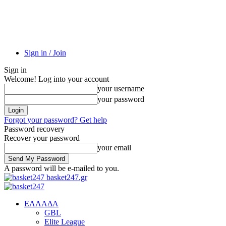
Sign in / Join
Sign in
Welcome! Log into your account
your username
your password
Forgot your password? Get help
Password recovery
Recover your password
your email
A password will be e-mailed to you.
basket247.gr
EΛΛΑΔΑ
GBL
Elite League