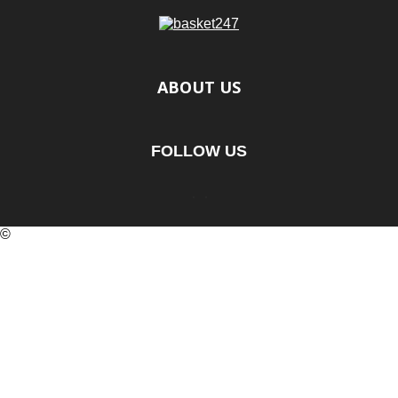
ABOUT US
FOLLOW US
©