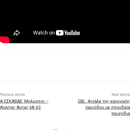
Previous article
Next article
A ΕΣΚΑΒΔΕ: Μολοσσοί –
GBL: Φινάλε της κανονικής
Αίαντας Άρτας 68-63
περιόδου με σπουδαία
παιχνίδια