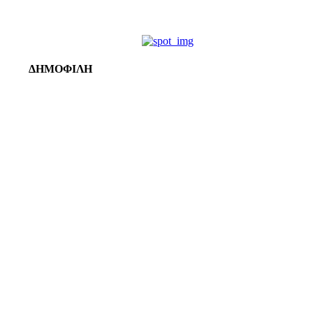
ΔΗΜΟΦΙΛΗ