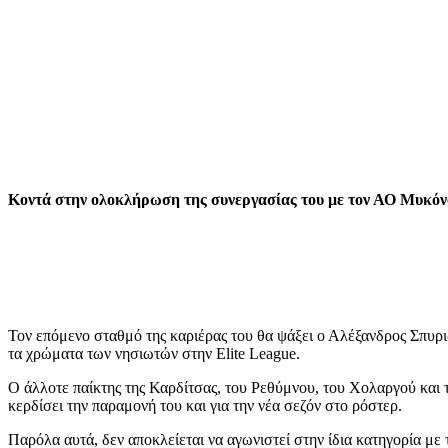
Κοντά στην ολοκλήρωση της συνεργασίας του με τον ΑΟ Μυκόνο
Τον επόμενο σταθμό της καριέρας του θα ψάξει ο Αλέξανδρος Σπυρι
τα χρώματα των νησιωτών στην Elite League.
Ο άλλοτε παίκτης της Καρδίτσας, του Ρεθύμνου, του Χολαργού και 
κερδίσει την παραμονή του και για την νέα σεζόν στο ρόστερ.
Παρόλα αυτά, δεν αποκλείεται να αγωνιστεί στην ίδια κατηγορία μ