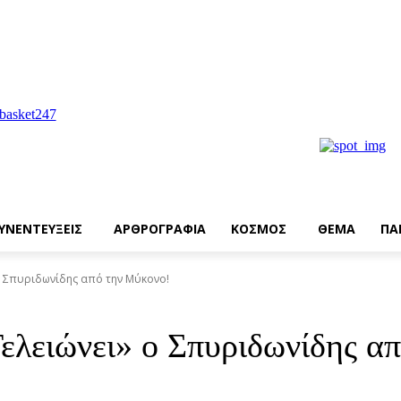
ΥΝΕΝΤΕΥΞΕΙΣ
ΑΡΘΡΟΓΡΑΦΙΑ
ΚΟΣΜΟΣ
ΘΕΜΑ
ΠΑ
 ο Σπυριδωνίδης από την Μύκονο!
Τελειώνει» ο Σπυριδωνίδης α