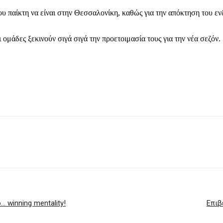
υ παίκτη να είναι στην Θεσσαλονίκη, καθώς για την απόκτηση του εν
 ομάδες ξεκινούν σιγά σιγά την προετοιμασία τους για την νέα σεζόν.
 winning mentality!
Επιβ