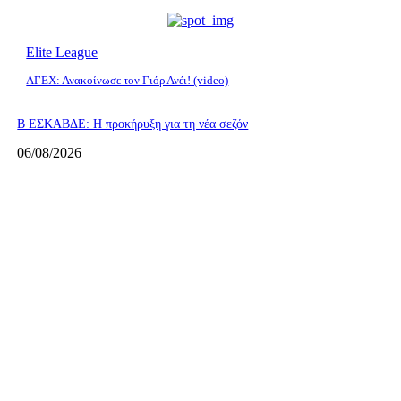
Elite League
ΑΓΕΧ: Ανακοίνωσε τον Γιόρ Ανέι! (video)
Β ΕΣΚΑΒΔΕ: Η προκήρυξη για τη νέα σεζόν
06/08/2026