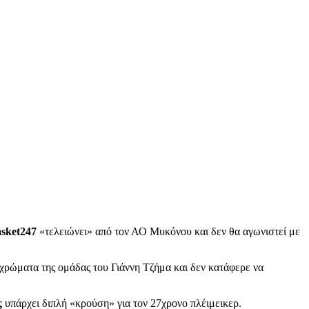
sket247
«τελειώνει» από τον ΑΟ Μυκόνου και δεν θα αγωνιστεί με
χρώματα της ομάδας του Γιάννη Τζήμα και δεν κατάφερε να
ς
υπάρχει διπλή «κρούση» για τον 27χρονο πλέιμεικερ.