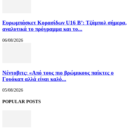
Ευρωμπάσκετ Κορασίδων U16 B’: Τζάμπολ σήμερα,
αναλυτικά το πρόγραμμα και το...
06/08/2026
Νέντοβιτς: «Από τους πιο βρώμικους παίκτες ο
Γουόκαπ αλλά είναι καλό...
05/08/2026
POPULAR POSTS