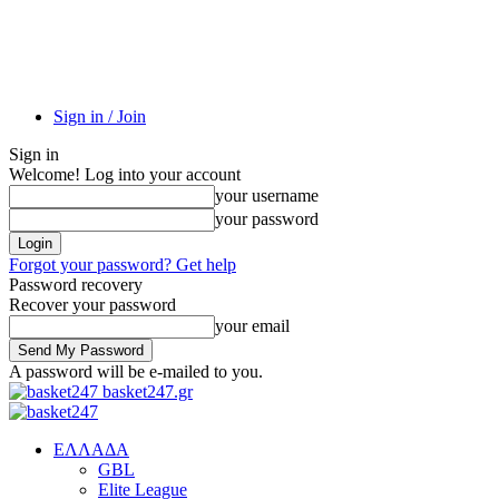
Sign in / Join
Sign in
Welcome! Log into your account
your username
your password
Forgot your password? Get help
Password recovery
Recover your password
your email
A password will be e-mailed to you.
basket247.gr
EΛΛΑΔΑ
GBL
Elite League