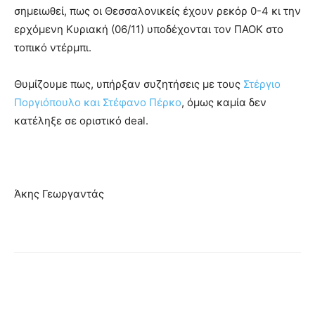
σημειωθεί, πως οι Θεσσαλονικείς έχουν ρεκόρ 0-4 κι την
ερχόμενη Κυριακή (06/11) υποδέχονται τον ΠΑΟΚ στο
τοπικό ντέρμπι.
Θυμίζουμε πως, υπήρξαν συζητήσεις με τους
Στέργιο
Ποργιόπουλο και Στέφανο Πέρκο
, όμως καμία δεν
κατέληξε σε οριστικό deal.
Άκης Γεωργαντάς