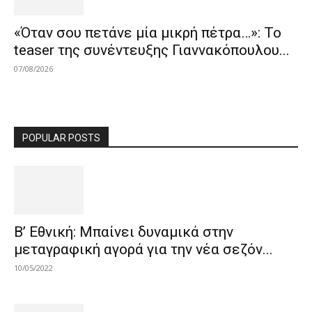
«Όταν σου πετάνε μία μικρή πέτρα…»: Το
teaser της συνέντευξης Γιαννακόπουλου...
07/08/2026
POPULAR POSTS
Β’ Εθνική: Μπαίνει δυναμικά στην
μεταγραφική αγορά για την νέα σεζόν...
10/05/2022