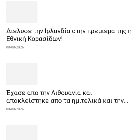
Διέλυσε την Ιρλανδία στην πρεμιέρα της η
Εθνική Κορασίδων!
08/08/2026
Έχασε απο την Λιθουανία και
αποκλείστηκε από τα ημιτελικά και την...
08/08/2026