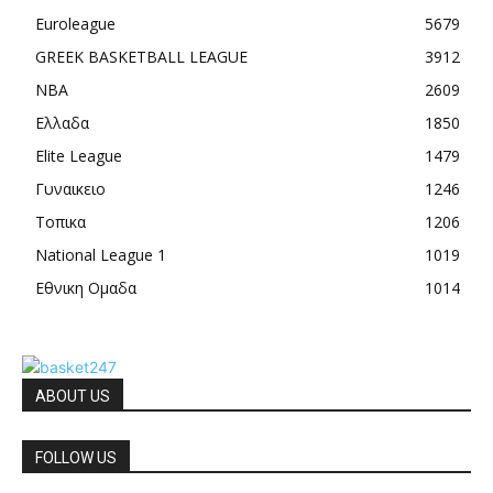
Euroleague
5679
GREEK BASKETBALL LEAGUE
3912
NBA
2609
Ελλαδα
1850
Elite League
1479
Γυναικειο
1246
Τοπικα
1206
National League 1
1019
Εθνικη Ομαδα
1014
ABOUT US
FOLLOW US