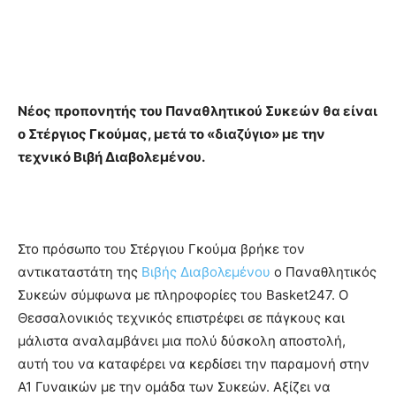
Νέος προπονητής του Παναθλητικού Συκεών θα είναι
ο Στέργιος Γκούμας, μετά το «διαζύγιο» με την
τεχνικό Βιβή Διαβολεμένου.
Στο πρόσωπο του Στέργιου Γκούμα βρήκε τον
αντικαταστάτη της
Βιβής Διαβολεμένου
ο Παναθλητικός
Συκεών σύμφωνα με πληροφορίες του Basket247. Ο
Θεσσαλονικιός τεχνικός επιστρέφει σε πάγκους και
μάλιστα αναλαμβάνει μια πολύ δύσκολη αποστολή,
αυτή του να καταφέρει να κερδίσει την παραμονή στην
Α1 Γυναικών με την ομάδα των Συκεών. Αξίζει να