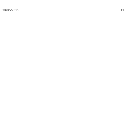
30/05/2025
11