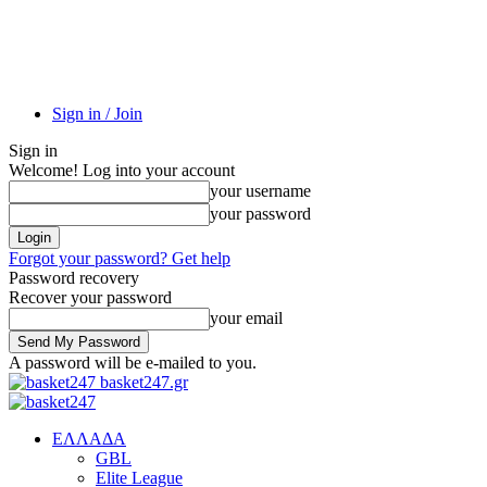
Sign in / Join
Sign in
Welcome! Log into your account
your username
your password
Forgot your password? Get help
Password recovery
Recover your password
your email
A password will be e-mailed to you.
basket247.gr
EΛΛΑΔΑ
GBL
Elite League