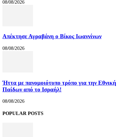
08/08/2026
Απέκτησε Αγραβάνη ο Βίκος Ιωαννίνων
08/08/2026
Ήττα με πανομοιότυπο τρόπο για την Εθνική
Παίδων από το Ισραήλ!
08/08/2026
POPULAR POSTS