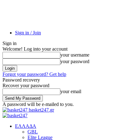
Sign in / Join
Sign in
Welcome! Log into your account
your username
your password
Forgot your password? Get help
Password recovery
Recover your password
your email
A password will be e-mailed to you.
basket247.gr
EΛΛΑΔΑ
GBL
Elite League