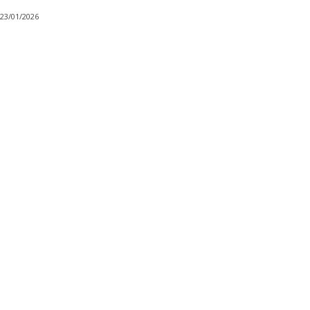
23/01/2026
Share