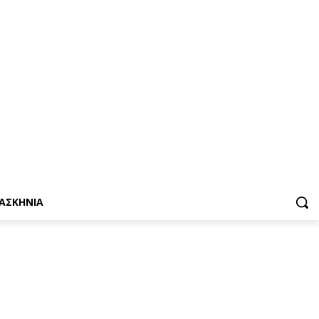
ΑΣΚΗΝΙΑ