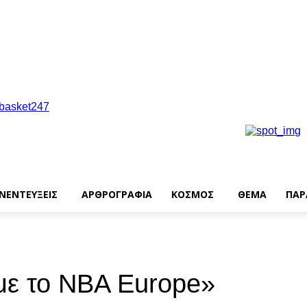
ΝΕΝΤΕΥΞΕΙΣ
ΑΡΘΡΟΓΡΑΦΙΑ
ΚΟΣΜΟΣ
ΘΕΜΑ
ΠΑΡ
με το NBA Europe»