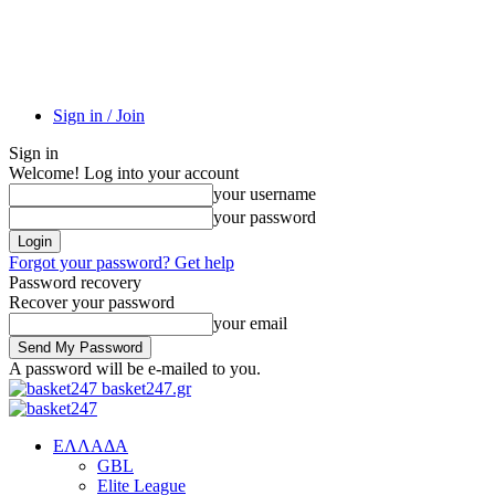
Sign in / Join
Sign in
Welcome! Log into your account
your username
your password
Forgot your password? Get help
Password recovery
Recover your password
your email
A password will be e-mailed to you.
basket247.gr
EΛΛΑΔΑ
GBL
Elite League