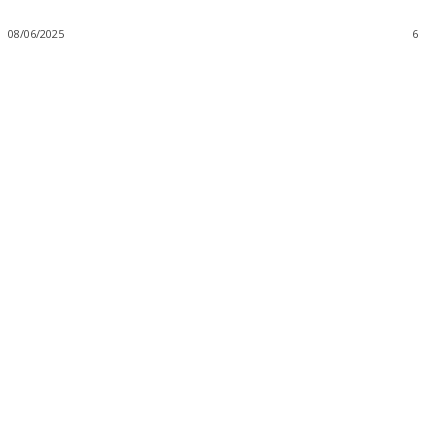
08/06/2025
6