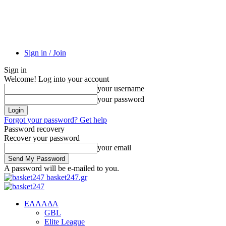
Sign in / Join
Sign in
Welcome! Log into your account
your username
your password
Forgot your password? Get help
Password recovery
Recover your password
your email
A password will be e-mailed to you.
basket247.gr
EΛΛΑΔΑ
GBL
Elite League