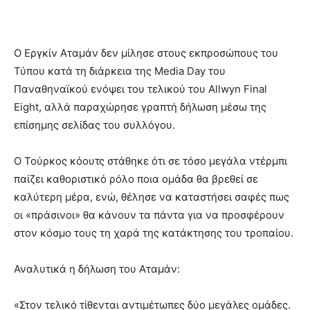
Ο Εργκίν Αταμάν δεν μίλησε στους εκπροσώπους του
Τύπου κατά τη διάρκεια της Media Day του
Παναθηναϊκού ενόψει του τελικού του Allwyn Final
Eight, αλλά παραχώρησε γραπτή δήλωση μέσω της
επίσημης σελίδας του συλλόγου.
Ο Τούρκος κόουτς στάθηκε ότι σε τόσο μεγάλα ντέρμπι
παίζει καθοριστικό ρόλο ποια ομάδα θα βρεθεί σε
καλύτερη μέρα, ενώ, θέλησε να καταστήσει σαφές πως
οι «πράσινοι» θα κάνουν τα πάντα για να προσφέρουν
στον κόσμο τους τη χαρά της κατάκτησης του τροπαίου.
Αναλυτικά η δήλωση του Αταμάν:
«Στον τελικό τίθενται αντιμέτωπες δύο μεγάλες ομάδες.