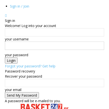
Sign in / Join
Sign in
Welcome! Log into your account
your username
your password
Forgot your password? Get help
Password recovery
Recover your password
your email
A password will be e-mailed to you.