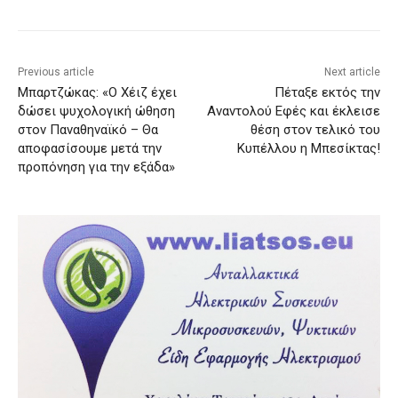
Previous article
Next article
Μπαρτζώκας: «Ο Χέιζ έχει
Πέταξε εκτός την
δώσει ψυχολογική ώθηση
Αναντολού Εφές και έκλεισε
στον Παναθηναϊκό – Θα
θέση στον τελικό του
αποφασίσουμε μετά την
Κυπέλλου η Μπεσίκτας!
προπόνηση για την εξάδα»