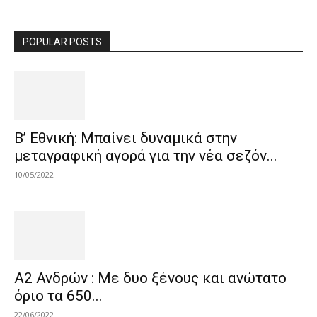
POPULAR POSTS
Β’ Εθνική: Μπαίνει δυναμικά στην
μεταγραφική αγορά για την νέα σεζόν...
10/05/2022
Α2 Ανδρών : Με δυο ξένους και ανώτατο
όριο τα 650...
22/06/2022