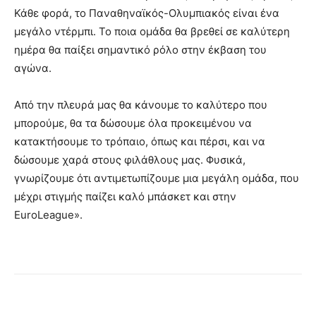
Κάθε φορά, το Παναθηναϊκός-Ολυμπιακός είναι ένα
μεγάλο ντέρμπι. Το ποια ομάδα θα βρεθεί σε καλύτερη
ημέρα θα παίξει σημαντικό ρόλο στην έκβαση του
αγώνα.
Από την πλευρά μας θα κάνουμε το καλύτερο που
μπορούμε, θα τα δώσουμε όλα προκειμένου να
κατακτήσουμε το τρόπαιο, όπως και πέρσι, και να
δώσουμε χαρά στους φιλάθλους μας. Φυσικά,
γνωρίζουμε ότι αντιμετωπίζουμε μια μεγάλη ομάδα, που
μέχρι στιγμής παίζει καλό μπάσκετ και στην
EuroLeague».