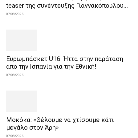
teaser της συνέντευξης Γιαννακόπουλου...
07/08/2026
Ευρωμπάσκετ U16: Ήττα στην παράταση
απο την Ισπανία για την Εθνική!
07/08/2026
Μοκόκα: «Θέλουμε να χτίσουμε κάτι
μεγάλο στον Άρη»
07/08/2026