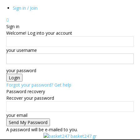
Sign in / Join
Sign in
Welcome! Log into your account
your username
your password
Forgot your password? Get help
Password recovery
Recover your password
your email
A password will be e-mailed to you.
basket247.gr