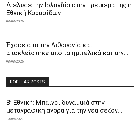
Διέλυσε την Ιρλανδία στην πρεμιέρα της η
Εθνική Κορασίδων!
08/08/2026
Έχασε απο την Λιθουανία και
αποκλείστηκε από τα ημιτελικά και την...
08/08/2026
POPULAR POSTS
Β’ Εθνική: Μπαίνει δυναμικά στην
μεταγραφική αγορά για την νέα σεζόν...
10/05/2022