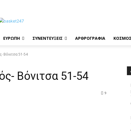
ΕΥΡΩΠΗ
ΣΥΝΕΝΤΕΥΞΕΙΣ
ΑΡΘΡΟΓΡΑΦΙΑ
ΚΟΣΜΟ
ς- Βόνιτσα 51-54
ός- Βόνιτσα 51-54
9