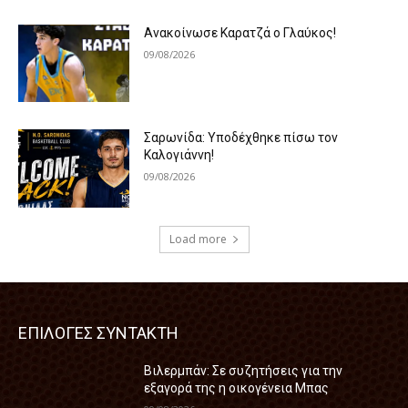
Ανακοίνωσε Καρατζά ο Γλαύκος!
09/08/2026
Σαρωνίδα: Υποδέχθηκε πίσω τον
Καλογιάννη!
09/08/2026
Load more
ΕΠΙΛΟΓΕΣ ΣΥΝΤΑΚΤΗ
Βιλερμπάν: Σε συζητήσεις για την
εξαγορά της η οικογένεια Μπας