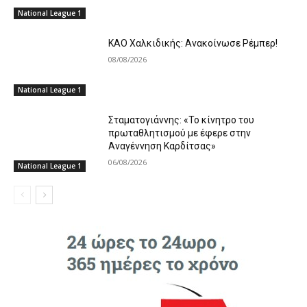
National League 1
ΚΑΟ Χαλκιδικής: Ανακοίνωσε Ρέμπερ!
08/08/2026
National League 1
Σταματογιάννης: «Το κίνητρο του
πρωταθλητισμού με έφερε στην
Αναγέννηση Καρδίτσας»
06/08/2026
National League 1