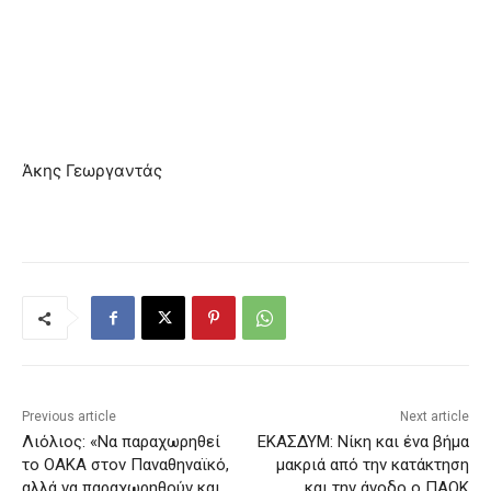
Άκης Γεωργαντάς
Previous article
Next article
Λιόλιος: «Να παραχωρηθεί
ΕΚΑΣΔΥΜ: Νίκη και ένα βήμα
το ΟΑΚΑ στον Παναθηναϊκό,
μακριά από την κατάκτηση
αλλά να παραχωρηθούν και
και την άνοδο ο ΠΑΟΚ