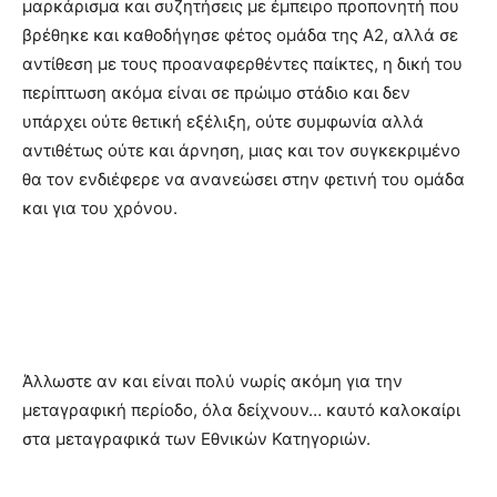
μαρκάρισμα και συζητήσεις με έμπειρο προπονητή που
βρέθηκε και καθοδήγησε φέτος ομάδα της Α2, αλλά σε
αντίθεση με τους προαναφερθέντες παίκτες, η δική του
περίπτωση ακόμα είναι σε πρώιμο στάδιο και δεν
υπάρχει ούτε θετική εξέλιξη, ούτε συμφωνία αλλά
αντιθέτως ούτε και άρνηση, μιας και τον συγκεκριμένο
θα τον ενδιέφερε να ανανεώσει στην φετινή του ομάδα
και για του χρόνου.
Άλλωστε αν και είναι πολύ νωρίς ακόμη για την
μεταγραφική περίοδο, όλα δείχνουν… καυτό καλοκαίρι
στα μεταγραφικά των Εθνικών Κατηγοριών.