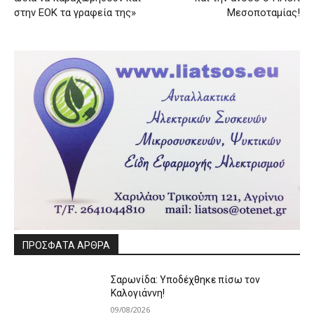
στην ΕΟΚ τα γραφεία της»
Μεσοποταμίας!
ΠΡΟΣΦΑΤΑ ΑΡΘΡΑ
Σαρωνίδα: Υποδέχθηκε πίσω τον
Καλογιάννη!
09/08/2026