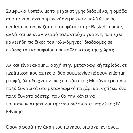
Συμφώνα λοιπόν, με τα μέχρι στιγμής δεδομένα, η ομάδα
από το νησί έχει συμφωνήσει με έναν πολύ έμπειρο
center που αγωνίζεται (και) φέτος στην Basket League,
αλλά και με έναν νεαρό ταλαντούχο γκαρντ, που έχει
κάνει ήδη τις δικές του “ολιγόμηνες” διαδρομές σε
ομάδες του κορυφαίου πρωταθλήματος της χώρας.
Αν και είναι ακόμη… αρχή στην μεταγραφική περίοδο, σε
περίπτωση που αυτές οι δύο συμφωνίες πάρουν επίσημη
μορφή, όλα δείχνουν πως η ομάδα της Μυκόνου μπαίνει
πολύ δυναμικά στο μεταγραφικό παζάρι και «χτίζει» ένα
πολύ δυνατό ρόστερ, που θα την κάνει να
πρωταγωνιστήσει και την νέα σεζόν στα παρκέ της Β’
Εθνικής.
Όσον αφορά την άκρη του πάγκου, υπάρχει έντονο…