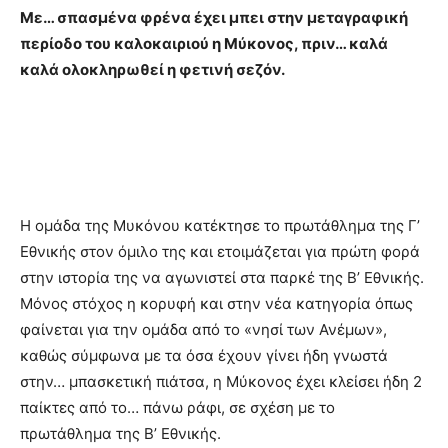
Με… σπασμένα φρένα έχει μπει στην μεταγραφική
περίοδο του καλοκαιριού η Μύκονος, πριν… καλά
καλά ολοκληρωθεί η φετινή σεζόν.
Η ομάδα της Μυκόνου κατέκτησε το πρωτάθλημα της Γ’
Εθνικής στον όμιλο της και ετοιμάζεται για πρώτη φορά
στην ιστορία της να αγωνιστεί στα παρκέ της Β’ Εθνικής.
Μόνος στόχος η κορυφή και στην νέα κατηγορία όπως
φαίνεται για την ομάδα από το «νησί των Ανέμων»,
καθώς σύμφωνα με τα όσα έχουν γίνει ήδη γνωστά
στην… μπασκετική πιάτσα, η Μύκονος έχει κλείσει ήδη 2
παίκτες από το… πάνω ράφι, σε σχέση με το
πρωτάθλημα της Β’ Εθνικής.