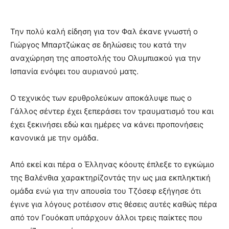
Την πολύ καλή είδηση για τον Φαλ έκανε γνωστή ο
Γιώργος Μπαρτζώκας σε δηλώσεις του κατά την
αναχώρηση της αποστολής του Ολυμπιακού για την
Ισπανία ενόψει του αυριανού ματς.
Ο τεχνικός των ερυθρολεύκων αποκάλυψε πως ο
Γάλλος σέντερ έχει ξεπεράσει τον τραυματισμό του και
έχει ξεκινήσει εδώ και ημέρες να κάνει προπονήσεις
κανονικά με την ομάδα.
Από εκεί και πέρα ο Έλληνας κόουτς έπλεξε το εγκώμιο
της Βαλένθια χαρακτηρίζοντάς την ως μια εκπληκτική
ομάδα ενώ για την απουσία του Τζόσεφ εξήγησε ότι
έγινε για λόγους ροτέισον στις θέσεις αυτές καθώς πέρα
από τον Γουόκαπ υπάρχουν άλλοι τρεις παίκτες που