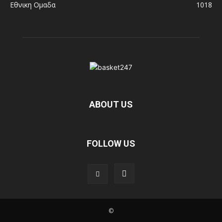
Εθνικη Ομαδα
1018
ABOUT US
FOLLOW US
©