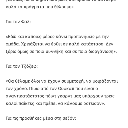
καλά τα πράγματα που θέλουμε».
Για τον Φαλ:
«Εδώ και κάποιες μέρες κάνει προπονήσεις με την
ομάδα. Χρειάζεται να έρθει σε καλή κατάσταση. Δεν
ξέρω όμως σε ποια συνθήκη και σε ποια διοργάνωση».
Για τον Τζόζεφ:
«Θα θέλαμε όλοι να έχουν συμμετοχή, να μοιράζονται
τον χρόνο. Πίσω από τον Ουόκαπ που είναι ο
αναντικατάστατος πόιντ γκαρντ μας υπάρχουν τρεις
καλοί παίκτες και πρέπει να κάνουμε ροτέισον».
Για τις προσθήκες μέσα στη σεζόν: