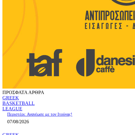
ΠΡΟΣΦΑΤΑ ΑΡΘΡΑ
GREEK
BASKETBALL
LEAGUE
Περιστέρι: Ανανέωσε με τον Ιτούνας!
07/08/2026
GREEK