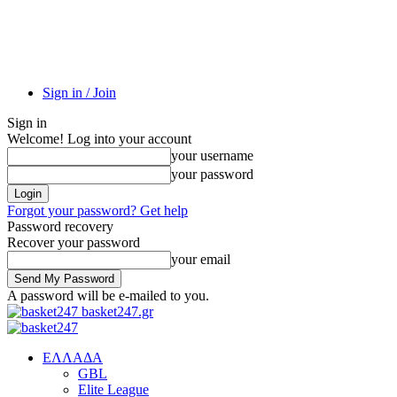
Sign in / Join
Sign in
Welcome! Log into your account
your username
your password
Forgot your password? Get help
Password recovery
Recover your password
your email
A password will be e-mailed to you.
basket247.gr
EΛΛΑΔΑ
GBL
Elite League