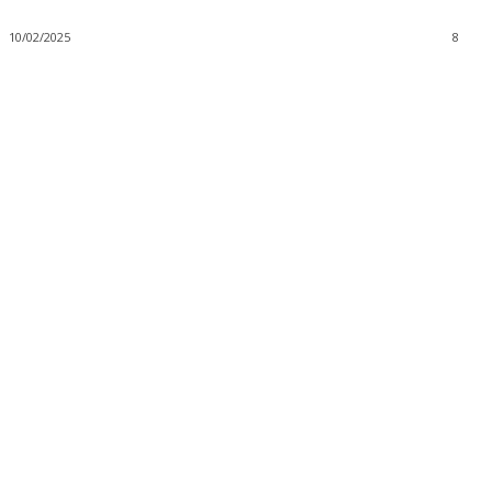
10/02/2025
8