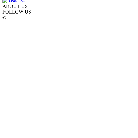
ABOUT US
FOLLOW US
©