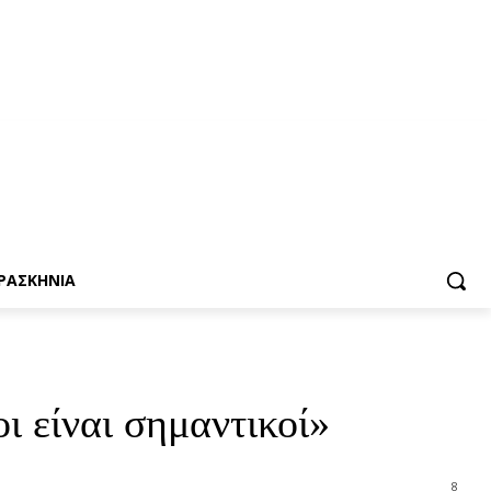
ΡΑΣΚΗΝΙΑ
ι είναι σημαντικοί»
8