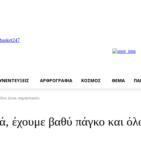
ΥΝΕΝΤΕΥΞΕΙΣ
ΑΡΘΡΟΓΡΑΦΙΑ
ΚΟΣΜΟΣ
ΘΕΜΑ
ΠΑ
λοι είναι σημαντικοί»
, έχουμε βαθύ πάγκο και όλο