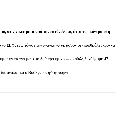
ς στις νίκες μετά από την εκτός έδρας ήττα του κόντρα στη
 το ΣΕΦ, ενώ τόνισε την ανάγκη να αρχίσουν οι «ερυθρόλευκοι» να
ουμε την εικόνα μας στο δεύτερο ημίχρονο, καθώς δεχθήκαμε 47
, είπε αναλυτικά ο Βούλγαρος φόργουορντ.