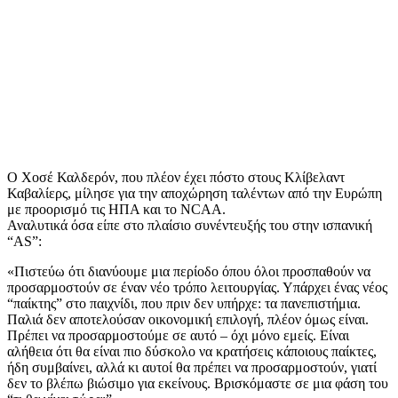
Ο Χοσέ Καλδερόν, που πλέον έχει πόστο στους Κλίβελαντ
Καβαλίερς, μίλησε για την αποχώρηση ταλέντων από την Ευρώπη
με προορισμό τις ΗΠΑ και το NCAA.
Αναλυτικά όσα είπε στο πλαίσιο συνέντευξής του στην ισπανική
“AS”:
«Πιστεύω ότι διανύουμε μια περίοδο όπου όλοι προσπαθούν να
προσαρμοστούν σε έναν νέο τρόπο λειτουργίας. Υπάρχει ένας νέος
“παίκτης” στο παιχνίδι, που πριν δεν υπήρχε: τα πανεπιστήμια.
Παλιά δεν αποτελούσαν οικονομική επιλογή, πλέον όμως είναι.
Πρέπει να προσαρμοστούμε σε αυτό – όχι μόνο εμείς. Είναι
αλήθεια ότι θα είναι πιο δύσκολο να κρατήσεις κάποιους παίκτες,
ήδη συμβαίνει, αλλά κι αυτοί θα πρέπει να προσαρμοστούν, γιατί
δεν το βλέπω βιώσιμο για εκείνους. Βρισκόμαστε σε μια φάση του