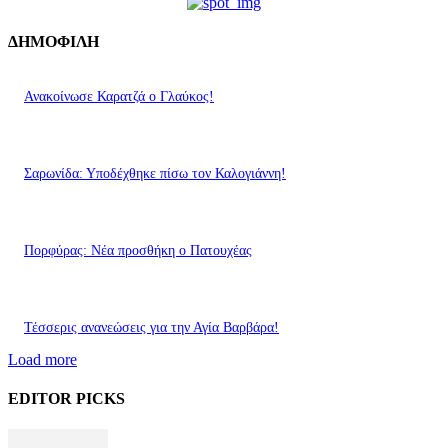
ΔΗΜΟΦΙΛΗ
Ανακοίνωσε Καρατζά ο Γλαύκος!
Σαρωνίδα: Υποδέχθηκε πίσω τον Καλογιάννη!
Πορφύρας: Νέα προσθήκη ο Πατουχέας
Τέσσερις ανανεώσεις για την Αγία Βαρβάρα!
Load more
EDITOR PICKS