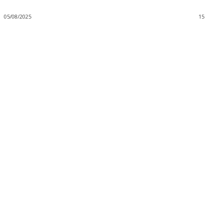
05/08/2025
15