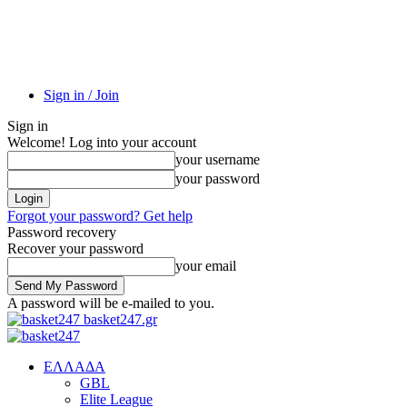
Sign in / Join
Sign in
Welcome! Log into your account
your username
your password
Forgot your password? Get help
Password recovery
Recover your password
your email
A password will be e-mailed to you.
basket247.gr
EΛΛΑΔΑ
GBL
Elite League