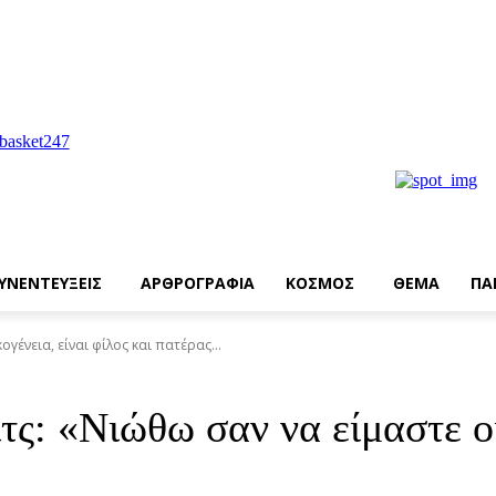
ΥΝΕΝΤΕΥΞΕΙΣ
ΑΡΘΡΟΓΡΑΦΙΑ
ΚΟΣΜΟΣ
ΘΕΜΑ
ΠΑ
γένεια, είναι φίλος και πατέρας...
ς: «Νιώθω σαν να είμαστε οικ