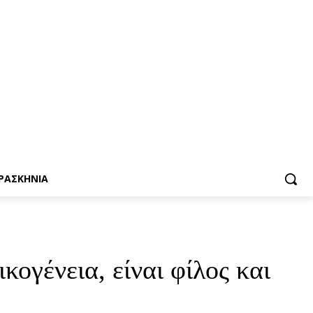
ΡΑΣΚΗΝΙΑ
ογένεια, είναι φίλος και