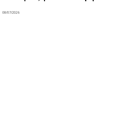
08/07/2026
Share