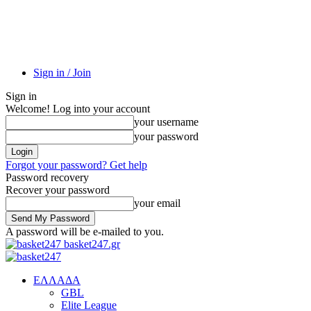
Sign in / Join
Sign in
Welcome! Log into your account
your username
your password
Forgot your password? Get help
Password recovery
Recover your password
your email
A password will be e-mailed to you.
basket247.gr
EΛΛΑΔΑ
GBL
Elite League