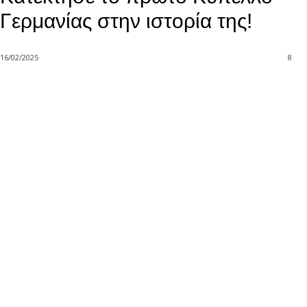
Γερμανίας στην ιστορία της!
16/02/2025
8