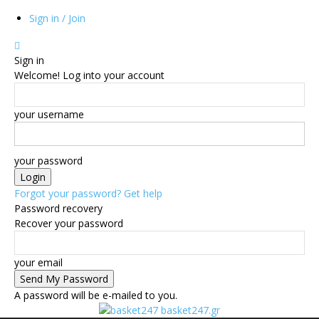
Sign in / Join
Sign in
Welcome! Log into your account
your username
your password
Forgot your password? Get help
Password recovery
Recover your password
your email
A password will be e-mailed to you.
basket247.gr