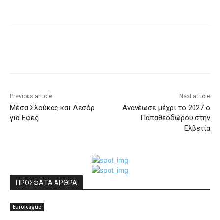
Previous article
Next article
Μέσα Σλούκας και Λεσόρ
Aνανέωσε μέχρι το 2027 ο
για Εφες
Παπαθεοδώρου στην
Ελβετία
ΠΡΟΣΦΑΤΑ ΑΡΘΡΑ
Euroleague