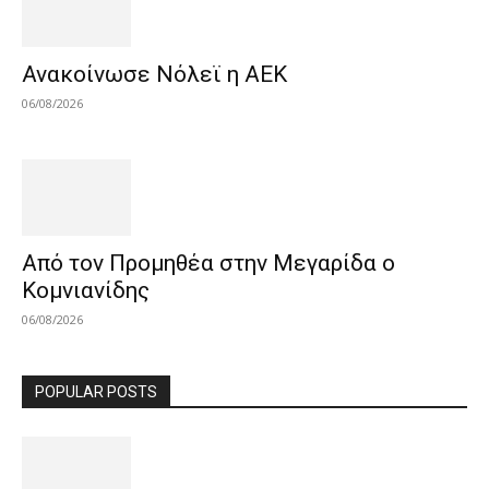
Ανακοίνωσε Νόλεϊ η ΑΕΚ
06/08/2026
Από τον Προμηθέα στην Μεγαρίδα ο
Κομνιανίδης
06/08/2026
POPULAR POSTS