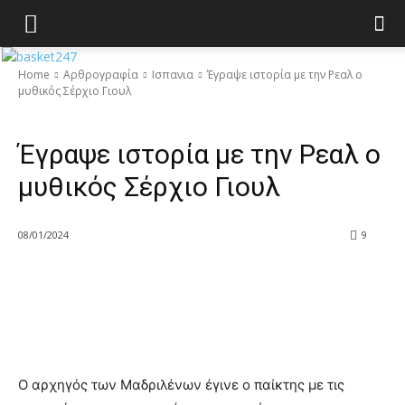
Home
Αρθρογραφία
Ισπανια
Έγραψε ιστορία με την Ρεαλ ο
μυθικός Σέρχιο Γιουλ
Ισπανια
Έγραψε ιστορία με την Ρεαλ ο
μυθικός Σέρχιο Γιουλ
08/01/2024
9
Ο αρχηγός των Μαδριλένων έγινε ο παίκτης με τις