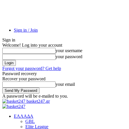
Sign in / Join
Sign in
Welcome! Log into your account
your username
your password
Forgot your password? Get help
Password recovery
Recover your password
your email
A password will be e-mailed to you.
basket247.gr
EΛΛΑΔΑ
GBL
Elite League