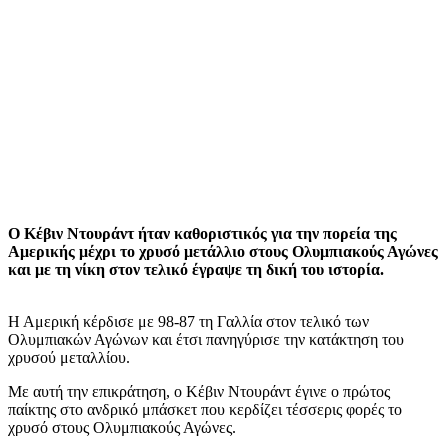
Ο Κέβιν Ντουράντ ήταν καθοριστικός για την πορεία της
Αμερικής μέχρι το χρυσό μετάλλιο στους Ολυμπιακούς Αγώνες
και με τη νίκη στον τελικό έγραψε τη δική του ιστορία.
Η Αμερική κέρδισε με 98-87 τη Γαλλία στον τελικό των
Ολυμπιακών Αγώνων και έτσι πανηγύρισε την κατάκτηση του
χρυσού μεταλλίου.
Με αυτή την επικράτηση, ο Κέβιν Ντουράντ έγινε ο πρώτος
παίκτης στο ανδρικό μπάσκετ που κερδίζει τέσσερις φορές το
χρυσό στους Ολυμπιακούς Αγώνες.