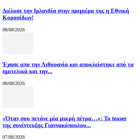
Διέλυσε την Ιρλανδία στην πρεμιέρα της η Εθνική
Κορασίδων!
08/08/2026
Έχασε απο την Λιθουανία και αποκλείστηκε από τα
ημιτελικά και την...
08/08/2026
«Όταν σου πετάνε μία μικρή πέτρα…»: Το teaser
της συνέντευξης Γιαννακόπουλου...
07/08/2026