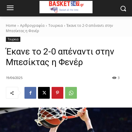
Home
Αρθρογραφία
Τουρκια
Έκανε το 2-0 απέναντι στην
Μπεσίκτας η Φενέρ
Τουρκια
Έκανε το 2-0 απέναντι στην
Μπεσίκτας η Φενέρ
19/06/2025
3