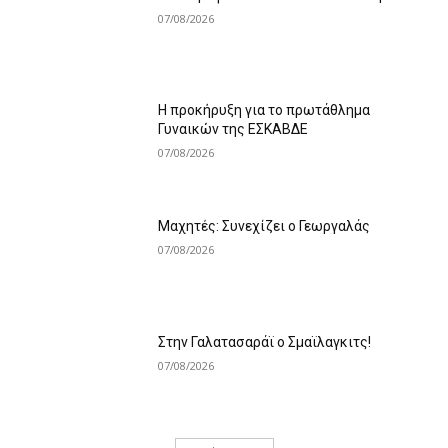
07/08/2026
Η προκήρυξη για το πρωτάθλημα
Γυναικών της ΕΣΚΑΒΔΕ
07/08/2026
Mαχητές: Συνεχίζει ο Γεωργαλάς
07/08/2026
Στην Γαλατασαράϊ ο Σμαϊλαγκιτς!
07/08/2026