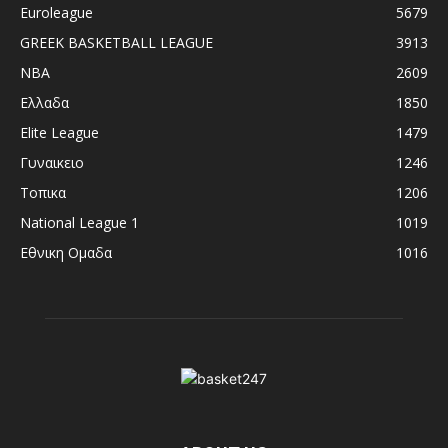
Euroleague
5679
GREEK BASKETBALL LEAGUE
3913
NBA
2609
Ελλαδα
1850
Elite League
1479
Γυναικειο
1246
Τοπικα
1206
National League 1
1019
Εθνικη Ομαδα
1016