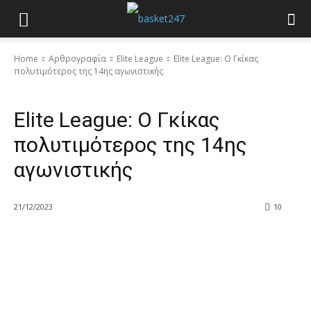
Home
Αρθρογραφία
Elite League
Elite League: Ο Γκίκας
πολυτιμότερος της 14ης αγωνιστικής
Elite League
Elite League: Ο Γκίκας
πολυτιμότερος της 14ης
αγωνιστικής
21/12/2023
10