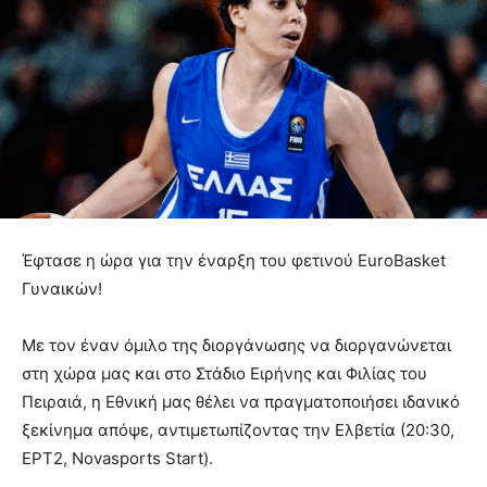
Έφτασε η ώρα για την έναρξη του φετινού EuroBasket
Γυναικών!
Με τον έναν όμιλο της διοργάνωσης να διοργανώνεται
στη χώρα μας και στο Στάδιο Ειρήνης και Φιλίας του
Πειραιά, η Εθνική μας θέλει να πραγματοποιήσει ιδανικό
ξεκίνημα απόψε, αντιμετωπίζοντας την Ελβετία (20:30,
ΕΡΤ2, Novasports Start).