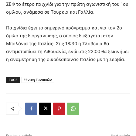
ΣΕΦ το έτερο παιχνίδι για την πρώτη αγωνιστική του 1ου
ομίλου, ανάμεσα σε Τουρκία και Γαλλία.
Παιχνίδια έχει το σημερινό πρόγραμμα και για τον 2ο
όμιλο της διοργάνωσης, ο οποίος διεξάγεται στην
Μπολόνια της Ιταλίας. Στις 18:30 η Σλοβενία θα
αντιμετωπίσει τη Λιθουανία, ενώ στις 22:00 θα ξεκινήσει
η αναμέτρηση της οικοδέσποινας Ιταλίας με τη Σερβία.
TAGS
Εθνική Γυναικών
Previous article
Next article