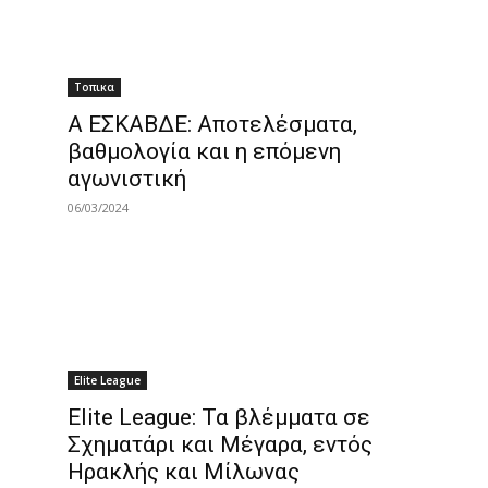
Τοπικα
Α ΕΣΚΑΒΔΕ: Αποτελέσματα,
βαθμολογία και η επόμενη
αγωνιστική
06/03/2024
Elite League
Elite League: Τα βλέμματα σε
Σχηματάρι και Μέγαρα, εντός
Ηρακλής και Μίλωνας