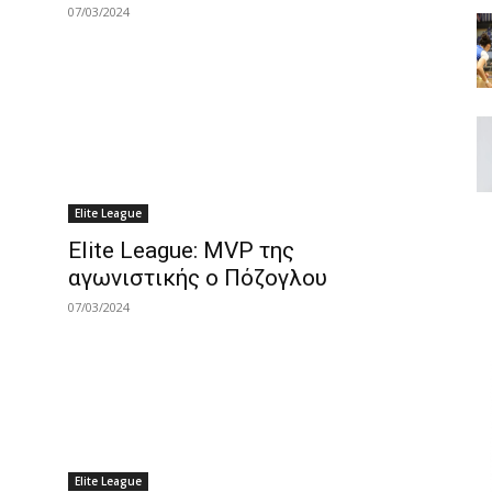
07/03/2024
Elite League
Elite League: ΜVP της
αγωνιστικής ο Πόζογλου
07/03/2024
Elite League