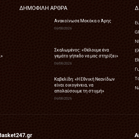
ΔΗΜΟΦΙΛΗ ΑΡΘΡΑ
Δ
Ανακοίνωσε Μοκόκα ο Άρης
E
06/08/2026
G
N
Ε
Σκαλωμένος: «Θέλουμε ένα
ι»
γεμάτο γήπεδο να μας στηρίξει»
El
06/08/2026
Γ
Τ
Καβελίδη: «Η Εθνική Νεανίδων
είναι οικογένεια, να
Na
απολαύσουμε τη στιγμή»
06/08/2026
Basket247.gr
Α