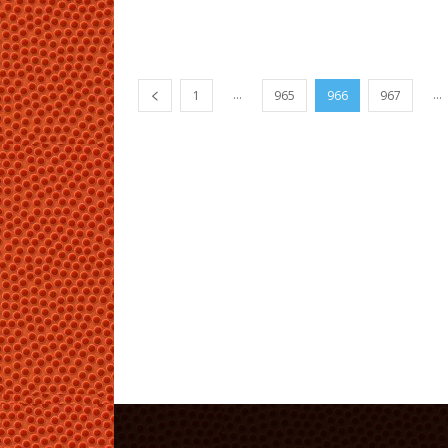
...
...
1
965
966
967