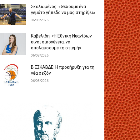
Σκαλωμένος: «Θέλουμε ένα
γεμάτο γήπεδο να μας στηρίξει»
06/08/2026
Καβελίδη: «Η Εθνική Νεανίδων
είναι οικογένεια, να
απολαύσουμε τη στιγμή»
06/08/2026
Β ΕΣΚΑΒΔΕ: Η προκήρυξη για τη
νέα σεζόν
06/08/2026