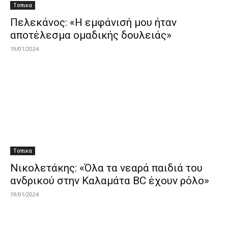
Τοπικα
Πελεκάνος: «Η εμφάνισή μου ήταν
αποτέλεσμα ομαδικής δουλειάς»
19/01/2024
Τοπικα
Νικολετάκης: «Όλα τα νεαρά παιδιά του
ανδρικού στην Καλαμάτα BC έχουν ρόλο»
19/01/2024