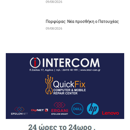
09/08/2026
Πορφύρας: Νέα προσθήκη ο Πατουχέας
09/08/2026