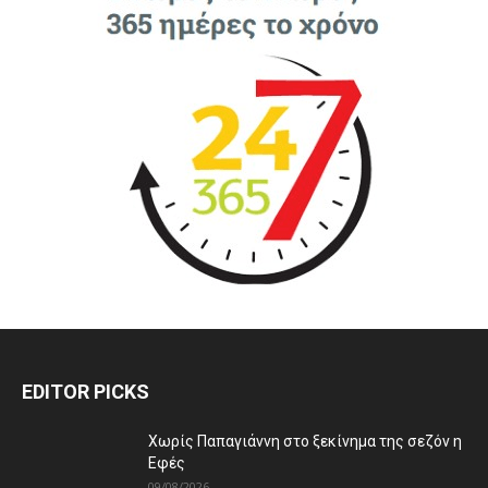
EDITOR PICKS
Χωρίς Παπαγιάννη στο ξεκίνημα της σεζόν η
Εφές
09/08/2026