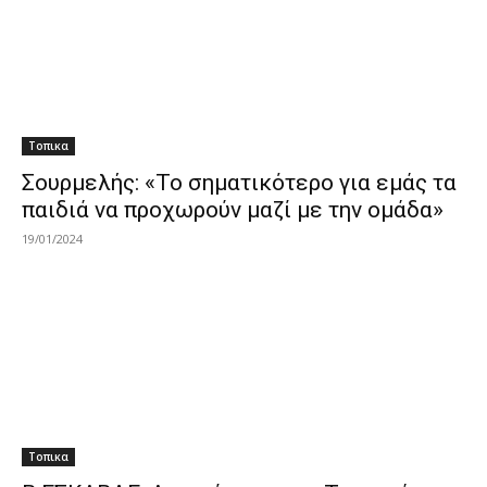
Τοπικα
Σουρμελής: «Το σηματικότερο για εμάς τα
παιδιά να προχωρούν μαζί με την ομάδα»
19/01/2024
Τοπικα