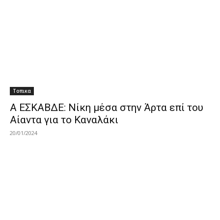
Τοπικα
A EΣΚΑΒΔΕ: Νίκη μέσα στην Άρτα επί του
Αίαντα για το Καναλάκι
20/01/2024