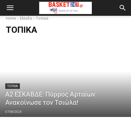
Home
Ελλαδα
Τοπικα
ΤΟΠΙΚΑ
ΤΟΠΙΚΑ
A2 ΕΣΚΑΒΔΕ: Πύρρος Αρταίων:
Ανακοίνωσε τον Τσιώλα!
07/08/2026