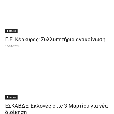
Τοπικα
Γ.Ε. Κέρκυρας: Συλλυπητήρια ανακοίνωση
16/01/2024
Τοπικα
ΕΣΚΑΒΔΕ: Εκλογές στις 3 Μαρτίου για νέα
διοίκηση